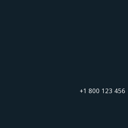
+1 800 123 456