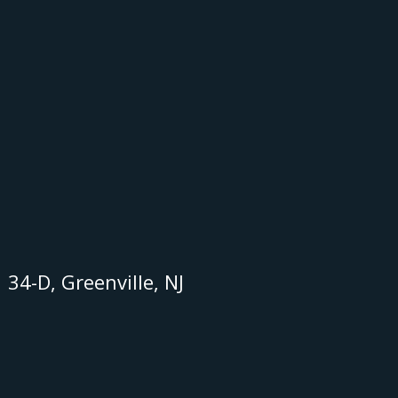
34-D, Greenville, NJ